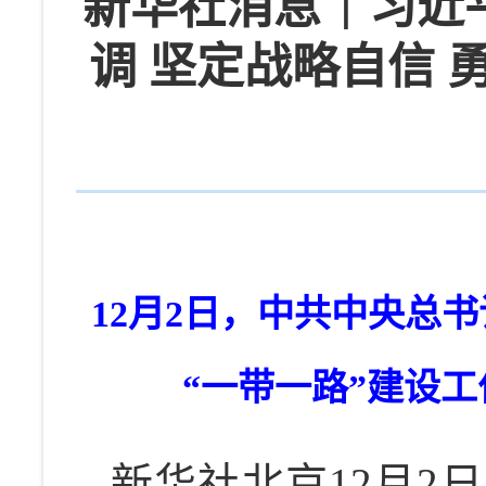
新华社消息｜习近
调 坚定战略自信 
12月2日，中共中央总
“一带一路”建设
新华社北京12月2