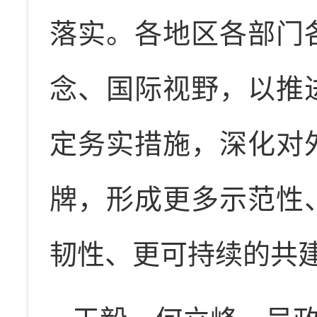
落实。各地区各部门
念、国际视野，以推
定务实措施，深化对
牌，形成更多示范性
韧性、更可持续的共建