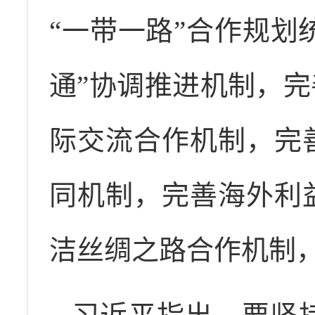
“一带一路”合作规划
通”协调推进机制，
际交流合作机制，完
同机制，完善海外利
洁丝绸之路合作机制，