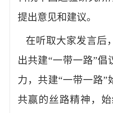
提出意见和建议。
在听取大家发言后，
出共建“一带一路”
力，共建“一带一路
共赢的丝路精神，始