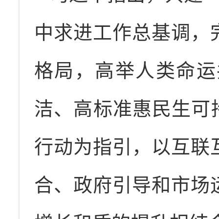
中求进工作总基调，
格局，高举人类命运
洁、高标准惠民生可
行动为指引，以互联
合、政府引导和市场