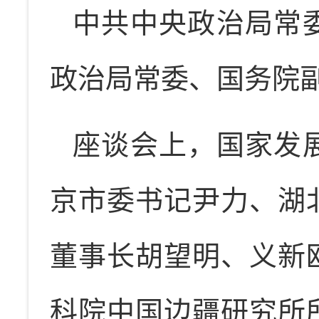
中共中央政治局常
政治局常委、国务院
座谈会上，国家发
京市委书记尹力、湖
董事长胡望明、义新
科院中国边疆研究所