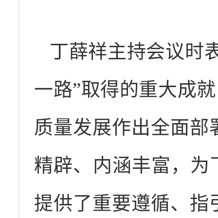
丁薛祥主持会议时
一路”取得的重大成就
质量发展作出全面部
精辟、内涵丰富，为
提供了重要遵循、指