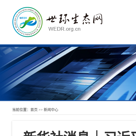
当前位置：
首页
>>
新闻中心