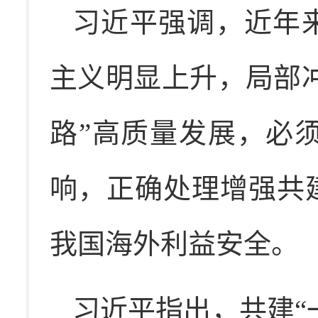
习近平强调，近年
主义明显上升，局部
路”高质量发展，必
响，正确处理增强共
我国海外利益安全。
习近平指出，共建“