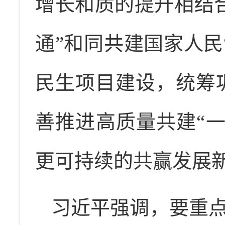
增长和质的提升相结合
通”和同共建国家人民
民生项目建设，统筹
善推进高质量共建“
更可持续的共赢发展
习近平强调，要重点