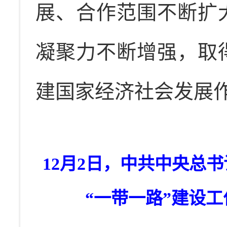
展、合作范围不断扩
凝聚力不断增强，取
建国家经济社会发展
12月2日，中共中央总
“一带一路”建设