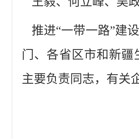
王毅、何立峰、吴
推进“一带一路”建
门、各省区市和新疆
主要负责同志，有关