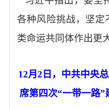
习近平指出，要坚
各种风险挑战，坚定
类命运共同体作出更
12月2日，中共中央
席第四次“一带一路